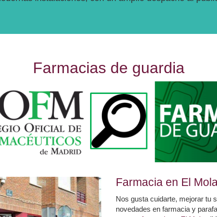
Farmacias de guardia
Farmacia en El Mola
Nos gusta cuidarte, mejorar tu s
novedades en farmacia y parafa