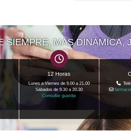
E SIEMPRE, MÁS DINÁMICA, 
12 Horas
C
Lunes a Viernes de 9.00 a 21.00
Telé
Sábados de 9.30 a 20.30
farmaci
Consultar guardia