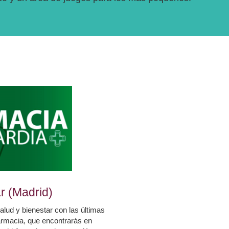
r (Madrid)
alud y bienestar con las últimas
rmacia, que encontrarás en