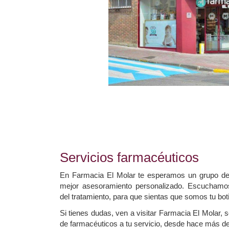
Servicios farmacéuticos
En Farmacia El Molar te esperamos un grupo de p
mejor asesoramiento personalizado. Escuchamo
del tratamiento, para que sientas que somos tu bot
Si tienes dudas, ven a visitar Farmacia El Molar,
de farmacéuticos a tu servicio, desde hace más d