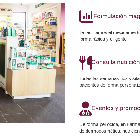
Formulación magi
Te facilitamos el medicament
forma rápida y diligente.
Consulta nutrición
Todas las semanas nos visita 
pacientes de forma personali
Eventos y promoc
De forma periódica, en Farma
de dermocosmética, nutrición.